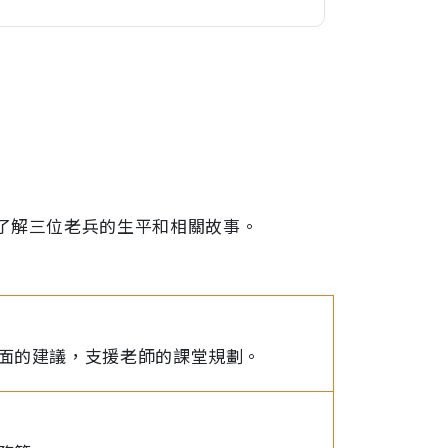
了解三位老兵的生平和相關故事。
面的建議，支援老師的課堂規劃。