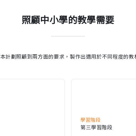
照顧中小學的教學需要
，本計劃照顧到兩方面的要求，製作出適用於不同程度的教
學習階段
第三學習階段